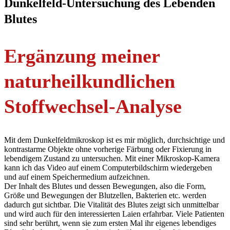
Dunkelfeld-Untersuchung des Lebenden
Blutes
Ergänzung meiner
naturheilkundlichen
Stoffwechsel-Analyse
Mit dem Dunkelfeldmikroskop ist es mir möglich, durchsichtige und
kontrastarme Objekte ohne vorherige Färbung oder Fixierung in
lebendigem Zustand zu untersuchen. Mit einer Mikroskop-Kamera
kann ich das Video auf einem Computerbildschirm wiedergeben
und auf einem Speichermedium aufzeichnen.
Der Inhalt des Blutes und dessen Bewegungen, also die Form,
Größe und Bewegungen der Blutzellen, Bakterien etc. werden
dadurch gut sichtbar. Die Vitalität des Blutes zeigt sich unmittelbar
und wird auch für den interessierten Laien erfahrbar. Viele Patienten
sind sehr berührt, wenn sie zum ersten Mal ihr eigenes lebendiges