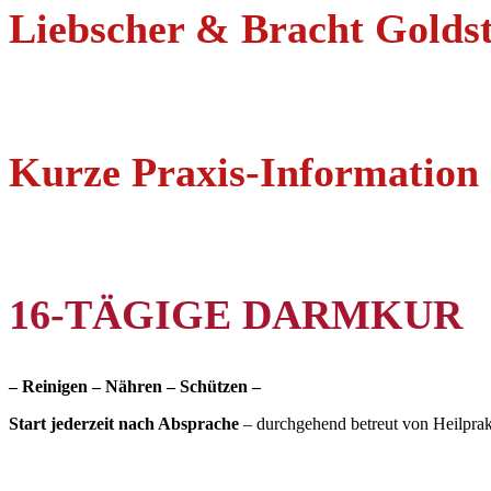
Liebscher & Bracht Goldst
Kurze Praxis-Information 
16-TÄGIGE DARMKUR
– Reinigen – Nähren – Schützen –
Start jederzeit nach Absprache
– durchgehend betreut von Heilpra