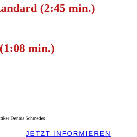
andard (2:45 min.)
(1:08 min.)
ktiker Dennis Schmedes
JETZT INFORMIEREN