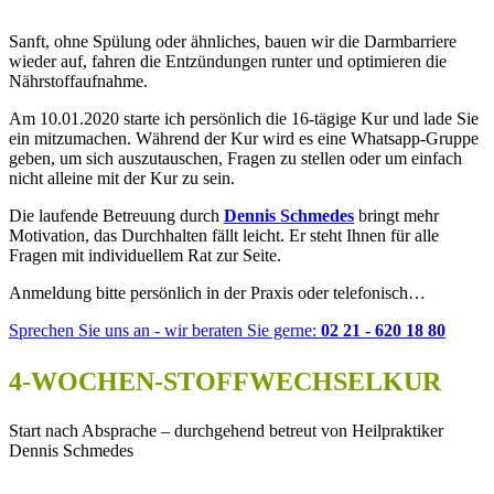
Sanft, ohne Spülung oder ähnliches, bauen wir die Darmbarriere
wieder auf, fahren die Entzündungen runter und optimieren die
Nährstoffaufnahme.
Am 10.01.2020 starte ich persönlich die 16-tägige Kur und lade Sie
ein mitzumachen. Während der Kur wird es eine Whatsapp-Gruppe
geben, um sich auszutauschen, Fragen zu stellen oder um einfach
nicht alleine mit der Kur zu sein.
Die laufende Betreuung durch
Dennis Schmedes
bringt mehr
Motivation, das Durchhalten fällt leicht. Er steht Ihnen für alle
Fragen mit individuellem Rat zur Seite.
Anmeldung bitte persönlich in der Praxis oder telefonisch…
Sprechen Sie uns an - wir beraten Sie gerne:
02 21 - 620 18 80
4-WOCHEN-STOFFWECHSELKUR
Start nach Absprache – durchgehend betreut von Heilpraktiker
Dennis Schmedes