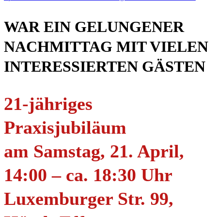
WAR EIN GELUNGENER
NACHMITTAG MIT VIELEN
INTERESSIERTEN GÄSTEN
21-jähriges
Praxisjubiläum
am Samstag, 21. April,
14:00 – ca. 18:30 Uhr
Luxemburger Str. 99,