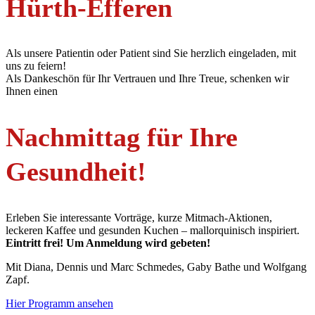
Hürth-Efferen
Als unsere Patientin oder Patient sind Sie herzlich eingeladen, mit
uns zu feiern!
Als Dankeschön für Ihr Vertrauen und Ihre Treue, schenken wir
Ihnen einen
Nachmittag für Ihre
Gesundheit!
Erleben Sie interessante Vorträge, kurze Mitmach-Aktionen,
leckeren Kaffee und gesunden Kuchen – mallorquinisch inspiriert.
Eintritt frei! Um Anmeldung wird gebeten!
Mit Diana, Dennis und Marc Schmedes, Gaby Bathe und Wolfgang
Zapf.
Hier Programm ansehen