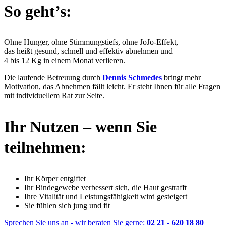
So geht’s:
Ohne Hunger, ohne Stimmungstiefs, ohne JoJo-Effekt,
das heißt gesund, schnell und effektiv abnehmen und
4 bis 12 Kg in einem Monat verlieren.
Die laufende Betreuung durch
Dennis Schmedes
bringt mehr
Motivation, das Abnehmen fällt leicht. Er steht Ihnen für alle Fragen
mit individuellem Rat zur Seite.
Ihr Nutzen – wenn Sie
teilnehmen:
Ihr Körper entgiftet
Ihr Bindegewebe verbessert sich, die Haut gestrafft
Ihre Vitalität und Leistungsfähigkeit wird gesteigert
Sie fühlen sich jung und fit
Sprechen Sie uns an - wir beraten Sie gerne:
02 21 - 620 18 80