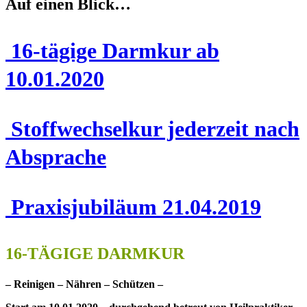
Auf einen Blick…
16-tägige Darmkur ab
10.01.2020
Stoffwechselkur jederzeit nach
Absprache
Praxisjubiläum 21.04.2019
16-TÄGIGE DARMKUR
– Reinigen – Nähren – Schützen –